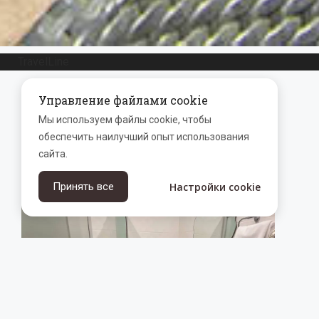
TravelLine
Управление файлами cookie
Мы используем файлы cookie, чтобы
обеспечить наилучший опыт использования
сайта.
Настройки cookie
Принять все