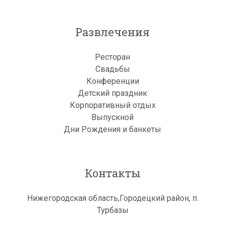
Развлечения
Ресторан
Свадьбы
Конференции
Детский праздник
Корпоративный отдых
Выпускной
Дни Рождения и банкеты
Контакты
Нижегородская область,Городецкий район, п.
Турбазы