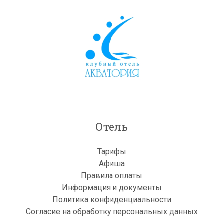
Отель
Тарифы
Афиша
Правила оплаты
Информация и документы
Политика конфиденциальности
Согласие на обработку персональных данных